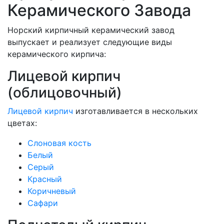
Керамического Завода
Норский кирпичный керамический завод
выпускает и реализует следующие виды
керамического кирпича:
Лицевой кирпич
(облицовочный)
Лицевой кирпич
изготавливается в нескольких
цветах:
Слоновая кость
Белый
Серый
Красный
Коричневый
Сафари