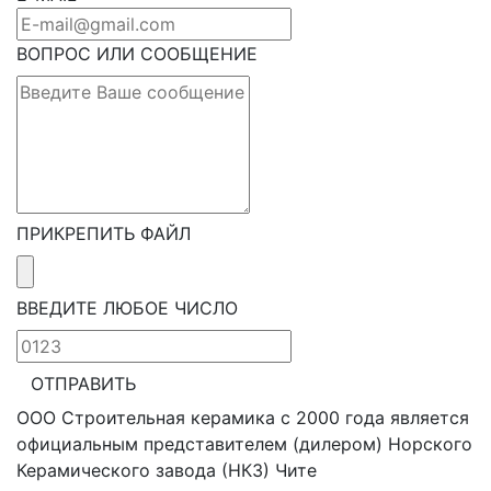
ВОПРОС ИЛИ СООБЩЕНИЕ
ПРИКРЕПИТЬ ФАЙЛ
ВВЕДИТЕ ЛЮБОЕ ЧИСЛО
ОТПРАВИТЬ
ООО Строительная керамика с 2000 года является
официальным представителем (дилером) Норского
Керамического завода (НКЗ) Чите