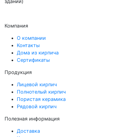
зданий)
Компания
О компании
Контакты
Дома из кирпича
Сертификаты
Продукция
Лицевой кирпич
Полнотелый кирпич
Пористая керамика
Рядовой кирпич
Полезная информация
Доставка