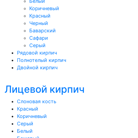
Белый
Коричневый
Красный
Черный
Баварский
Сафари
Серый
Рядовой кирпич
Полнотелый кирпич
Двойной кирпич
Лицевой кирпич
Слоновая кость
Красный
Коричневый
Серый
Белый