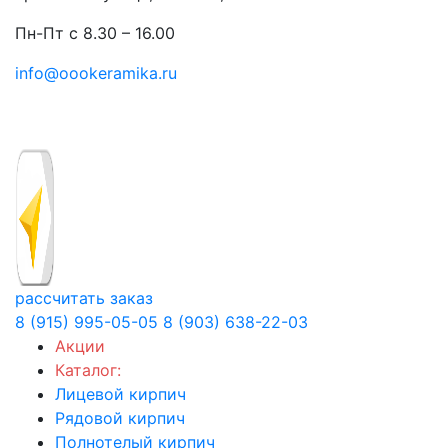
Пн-Пт с 8.30 – 16.00
info@oookeramika.ru
рассчитать заказ
8 (915) 995-05-05
8 (903) 638-22-03
Акции
Каталог:
Лицевой кирпич
Рядовой кирпич
Полнотелый кирпич