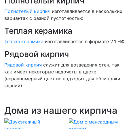
Полнотелый кирпич
Полнотелый кирпич
изготавливается в нескольких
вариантах с разной пустотностью.
Теплая керамика
Теплая керамика
изготавливается в формате 2.1 НФ
Рядовой кирпич
Рядовой кирпич
служит для возведения стен, так
как имеет некоторые недочеты в цвете
(неравномерный цвет не подходит для облицовки
зданий)
Дома из нашего кирпича