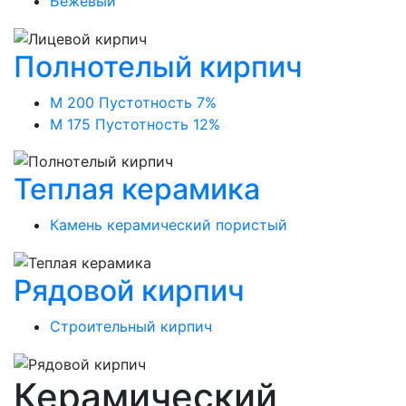
Бежевый
Полнотелый кирпич
М 200 Пустотность 7%
М 175 Пустотность 12%
Теплая керамика
Камень керамический пористый
Рядовой кирпич
Строительный кирпич
Керамический