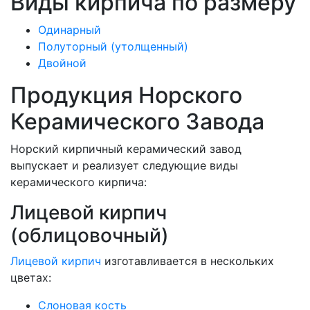
Виды кирпича по размеру
Одинарный
Полуторный (утолщенный)
Двойной
Продукция Норского
Керамического Завода
Норский кирпичный керамический завод
выпускает и реализует следующие виды
керамического кирпича:
Лицевой кирпич
(облицовочный)
Лицевой кирпич
изготавливается в нескольких
цветах:
Слоновая кость