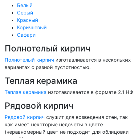
Белый
Серый
Красный
Коричневый
Сафари
Полнотелый кирпич
Полнотелый кирпич
изготавливается в нескольких
вариантах с разной пустотностью.
Теплая керамика
Теплая керамика
изготавливается в формате 2.1 НФ
Рядовой кирпич
Рядовой кирпич
служит для возведения стен, так
как имеет некоторые недочеты в цвете
(неравномерный цвет не подходит для облицовки