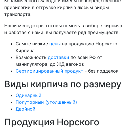
Керамического Завода и имеем непосредственные
привилегии в отгрузке кирпича любым видом
транспорта.
Наши менеджеры готовы помочь в выборе кирпича
и работая с нами, вы получаете ряд преимуществ:
Самые низкие
цены
на продукцию Норского
Кирпича
Возможность
доставки
по всей РФ от
манипулятора, до ЖД вагонов
Сертифицированный продукт
- без подделок
Виды кирпича по размеру
Одинарный
Полуторный (утолщенный)
Двойной
Продукция Норского