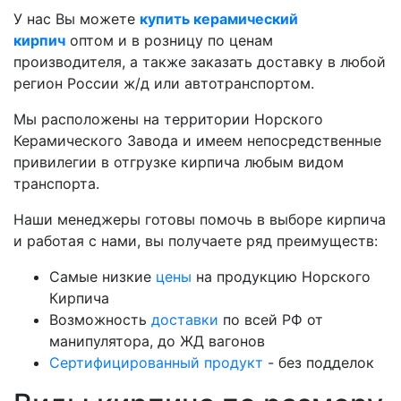
У нас Вы можете
купить керамический
кирпич
оптом и в розницу по ценам
производителя, а также заказать доставку в любой
регион России ж/д или автотранспортом.
Мы расположены на территории Норского
Керамического Завода и имеем непосредственные
привилегии в отгрузке кирпича любым видом
транспорта.
Наши менеджеры готовы помочь в выборе кирпича
и работая с нами, вы получаете ряд преимуществ:
Самые низкие
цены
на продукцию Норского
Кирпича
Возможность
доставки
по всей РФ от
манипулятора, до ЖД вагонов
Сертифицированный продукт
- без подделок