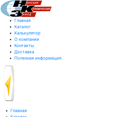
Главная
Каталог
Калькулятор
О компании
Контакты
Доставка
Полезная информация
Главная
Каталог