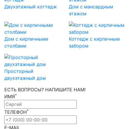
Двухэтажный коттедж
Дом с мансардным
этажом
Дом с кирпичными
Коттедж с кирпичным
столбами
забором
Просторный
двухэтажный дом
ЕСТЬ ВОПРОСЫ? НАПИШИТЕ НАМ!
*
ИМЯ
*
ТЕЛЕФОН
E-MAIL