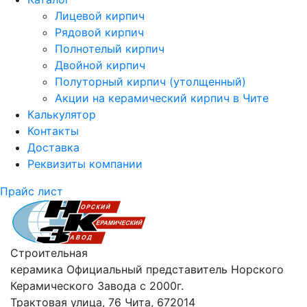
Лицевой кирпич
Рядовой кирпич
Полнотелый кирпич
Двойной кирпич
Полуторный кирпич (утолщенный)
Акции на керамический кирпич в Чите
Калькулятор
Контакты
Доставка
Реквизиты компании
Прайс лист
Строительная
керамика
Официальный представитель Норского
Керамического Завода с 2000г.
Трактовая улица, 76 Чита, 672014