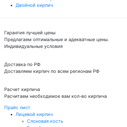
Двойной кирпич
Гарантия лучшей цены
Предлагаем оптимальные и адекватные цены.
Индивидуальные условия
Доставка по РФ
Доставляем кирпич по всем регионам РФ
Расчет кирпича
Расчитаем необходимое вам кол-во кирпича
Прайс лист
Лицевой кирпич
Слоновая кость