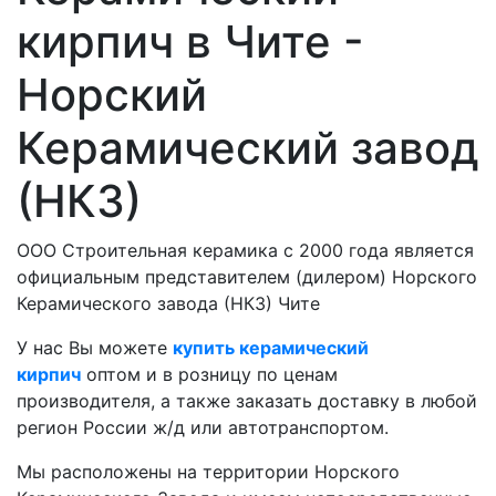
кирпич в Чите -
Норский
Керамический завод
(НКЗ)
ООО Строительная керамика с 2000 года является
официальным представителем (дилером) Норского
Керамического завода (НКЗ) Чите
У нас Вы можете
купить керамический
кирпич
оптом и в розницу по ценам
производителя, а также заказать доставку в любой
регион России ж/д или автотранспортом.
Мы расположены на территории Норского