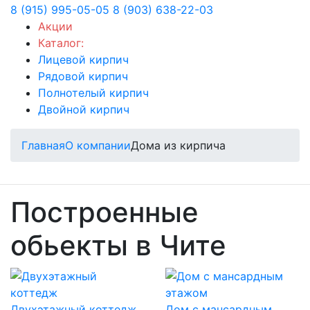
8 (915) 995-05-05
8 (903) 638-22-03
Акции
Каталог:
Лицевой кирпич
Рядовой кирпич
Полнотелый кирпич
Двойной кирпич
Главная
О компании
Дома из кирпича
Построенные
обьекты в Чите
Двухэтажный коттедж
Дом с мансардным