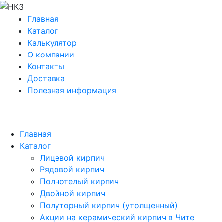
Главная
Каталог
Калькулятор
О компании
Контакты
Доставка
Полезная информация
Главная
Каталог
Лицевой кирпич
Рядовой кирпич
Полнотелый кирпич
Двойной кирпич
Полуторный кирпич (утолщенный)
Акции на керамический кирпич в Чите