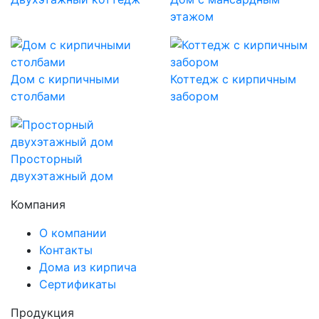
этажом
Дом с кирпичными
Коттедж с кирпичным
столбами
забором
Просторный
двухэтажный дом
Компания
О компании
Контакты
Дома из кирпича
Сертификаты
Продукция