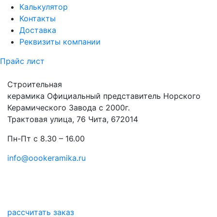
Калькулятор
Контакты
Доставка
Реквизиты компании
Прайс лист
Строительная
керамика
Официальный представитель Норского
Керамического Завода с 2000г.
Трактовая улица, 76 Чита, 672014
Пн-Пт с 8.30 – 16.00
info@oookeramika.ru
рассчитать заказ