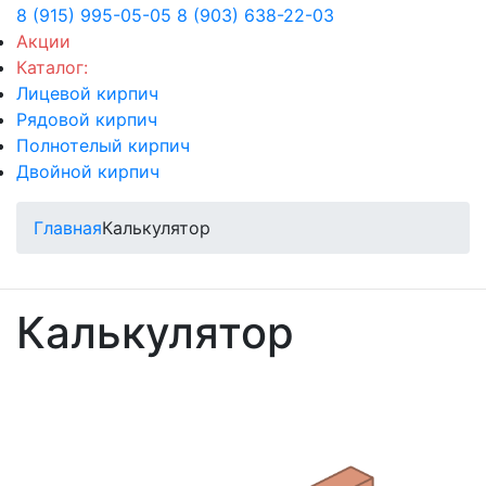
8 (915) 995-05-05
8 (903) 638-22-03
Акции
Каталог:
Лицевой кирпич
Рядовой кирпич
Полнотелый кирпич
Двойной кирпич
Главная
Калькулятор
Калькулятор