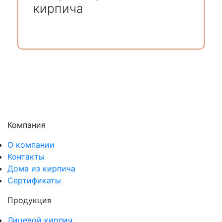
кирпича
Компания
О компании
Контакты
Дома из кирпича
Сертификаты
Продукция
Лицевой кирпич