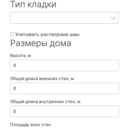
Тип кладки
Учитывать растворные швы
Размеры дома
Высота, м
Общая длина внешних стен, м
Общая длина внутренних стен, м
Площадь всех стен