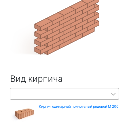
Вид кирпича
Кирпич одинарный полнотелый рядовой М 200