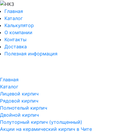
Главная
Каталог
Калькулятор
О компании
Контакты
Доставка
Полезная информация
Главная
Каталог
Лицевой кирпич
Рядовой кирпич
Полнотелый кирпич
Двойной кирпич
Полуторный кирпич (утолщенный)
Акции на керамический кирпич в Чите