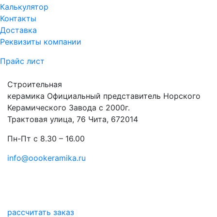
Калькулятор
Контакты
Доставка
Реквизиты компании
Прайс лист
Строительная
керамика
Официальный представитель Норского
Керамического Завода с 2000г.
Трактовая улица, 76 Чита, 672014
Пн-Пт с 8.30 – 16.00
info@oookeramika.ru
рассчитать заказ