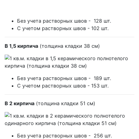
Без учета растворных швов - 128 шт.
С учетом растворных швов - 102 шт.
В 1,5 кирпича
(толщина кладки 38 см)
Без учета растворных швов -
189
шт.
С учетом растворных швов -
153
шт.
В 2 кирпича
(толщина кладки 51 см)
Без учета растворных швов -
256
шт.