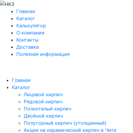
Главная
Каталог
Калькулятор
О компании
Контакты
Доставка
Полезная информация
Главная
Каталог
Лицевой кирпич
Рядовой кирпич
Полнотелый кирпич
Двойной кирпич
Полуторный кирпич (утолщенный)
Акции на керамический кирпич в Чите