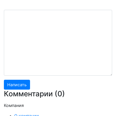
Комментарии (
0
)
Компания
О компании