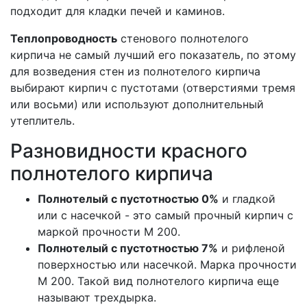
подходит для кладки печей и каминов.
Теплопроводность
стенового полнотелого
кирпича не самый лучший его показатель, по этому
для возведения стен из полнотелого кирпича
выбирают кирпич с пустотами (отверстиями тремя
или восьми) или используют дополнительный
утеплитель.
Разновидности красного
полнотелого кирпича
Полнотелый с пустотностью 0%
и гладкой
или с насечкой - это самый прочный кирпич с
маркой прочности М 200.
Полнотелый с пустотностью 7%
и рифленой
поверхностью или насечкой. Марка прочности
М 200. Такой вид полнотелого кирпича еще
называют трехдырка.