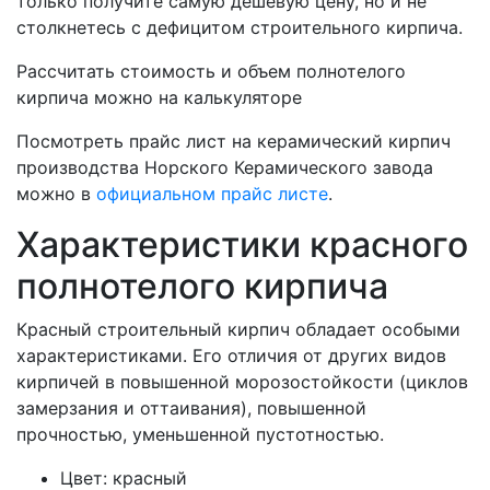
только получите самую дешевую цену, но и не
столкнетесь с дефицитом строительного кирпича.
Рассчитать стоимость и объем полнотелого
кирпича можно на калькуляторе
Посмотреть прайс лист на керамический кирпич
производства Норского Керамического завода
можно в
официальном прайс листе
.
Характеристики красного
полнотелого кирпича
Красный строительный кирпич обладает особыми
характеристиками. Его отличия от других видов
кирпичей в повышенной морозостойкости (циклов
замерзания и оттаивания), повышенной
прочностью, уменьшенной пустотностью.
Цвет: красный