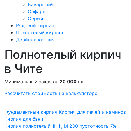
Баварский
Сафари
Серый
Рядовой кирпич
Полнотелый кирпич
Двойной кирпич
Полнотелый кирпич
в Чите
Минимальный заказ от
20 000
шт.
Рассчитать стоимость на калькуляторе
Фундаментный кирпич
Кирпич для печей и каминов
Кирпич для бани
Кирпич полнотелый 1НФ, М 200 пустотность 7%