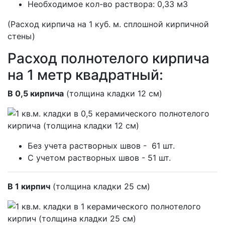
Необходимое кол-во раствора: 0,33 м3
(Расход кирпича на 1 куб. м. сплошной кирпичной
стены)
Расход полнотелого кирпича
на 1 метр квадратный:
В 0,5 кирпича
(толщина кладки 12 см)
Без учета растворных швов - 61 шт.
С учетом растворных швов - 51 шт.
В 1 кирпич
(толщина кладки 25 см)