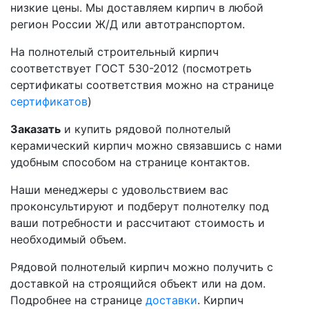
низкие цены. Мы доставляем кирпич в любой
регион России Ж/Д или автотранспортом.
На полнотелый строительный кирпич
соответствует ГОСТ 530-2012 (посмотреть
сертификаты соответствия можно на странице
сертификатов
)
Заказать
и купить рядовой полнотелый
керамический кирпич можно связавшись с нами
удобным способом на странице контактов.
Наши менеджеры с удовольствием вас
проконсультируют и подберут полнотелку под
ваши потребности и рассчитают стоимость и
необходимый объем.
Рядовой полнотелый кирпич можно получить с
доставкой на строящийся объект или на дом.
Подробнее на странице
доставки
. Кирпич