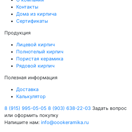
Контакты
Дома из кирпича
Сертификаты
Продукция
Лицевой кирпич
Полнотелый кирпич
Пористая керамика
Рядовой кирпич
Полезная информация
Доставка
Калькулятор
8 (915) 995-05-05
8 (903) 638-22-03
Задать вопрос
или оформить покупку
Напишите нам:
info@oookeramika.ru