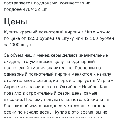
поставляется поддонами, количество на
поддоне 476/432 шт
Цены
Купить красный полнотелый кирпич в Чите можно
по цене от 12.50 рублей за штуку или 12 500 рублей
за 1000 штук.
За объем наши менеджеры делают значительные
скидки, что уменьшает цену на одинарный
полнотелый кирпич значительно. Расценки на
одинарный полнотелый кирпич меняются к началу
строительного сезона, который стартует в Марте -
Апреле и заказчивается в Октябре - Ноябре. Как
правило в строительный сезон, цены самые
высокие. Поэтому покупать полнотелый кирпич в
больших объемах выгоднее межсезонье с конца
осени по начало весны. Купив в это время, вы не