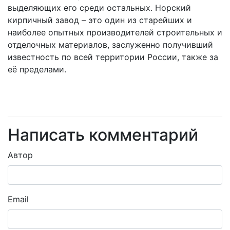
выделяющих его среди остальных. Норский
кирпичный завод – это один из старейших и
наиболее опытных производителей строительных и
отделочных материалов, заслуженно получивший
известность по всей территории России, также за
её пределами.
Написать комментарий
Автор
Email