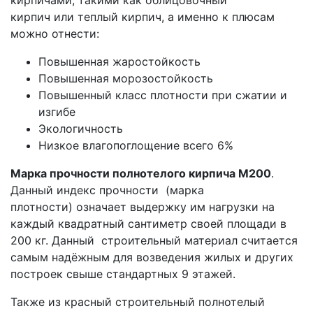
кирпич или теплый кирпич, а именно к плюсам
можно отнести:
Повышенная жаростойкость
Повышенная морозостойкость
Повышенный класс плотности
при сжатии и
изгибе
Экологичность
Низкое влагопоглощение всего 6%
Марка прочности полнотелого кирпича М200
.
Данный индекс прочности (марка
плотности)
означает выдержку им нагрузки на
каждый квадратный сантиметр своей площади в
200 кг. Данный
строительный материал считается
самым надёжным для возведения жилых и других
построек свыше стандартных 9 этажей.
Также из красный строительный полнотелый