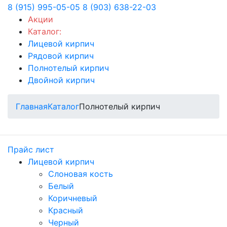
8 (915) 995-05-05
8 (903) 638-22-03
Акции
Каталог:
Лицевой кирпич
Рядовой кирпич
Полнотелый кирпич
Двойной кирпич
Главная
Каталог
Полнотелый кирпич
Прайс лист
Лицевой кирпич
Слоновая кость
Белый
Коричневый
Красный
Черный