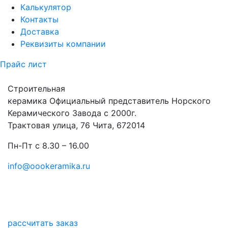
Калькулятор
Контакты
Доставка
Реквизиты компании
Прайс лист
Строительная
керамика
Официальный представитель Норского
Керамического Завода с 2000г.
Трактовая улица, 76 Чита, 672014
Пн-Пт с 8.30 – 16.00
info@oookeramika.ru
рассчитать заказ