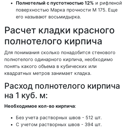
Полнотелый с пустотностью 12%
и рифленой
поверхностью Марка прочности М 175. Еще
его называют восьмидырка.
Расчет кладки красного
полнотелого кирпича
Для понимания сколько понадобится стенового
полнотелого одинарного кирпича, необходимо
понять какого объема в кубических или
квадратных метров занимает кладка.
Расход полнотелого кирпича
на 1 куб. м:
Необходимое кол-во кирпича
:
Без учета растворных швов - 512 шт.
С учетом растворных швов - 394 шт.