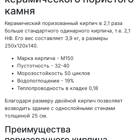
камня
Керамический поризованный кирпич в 2,1 раза
больше стандартного одинарного кирпича, т.е. 2,1
НФ. Его вес составляет 3,9 кг, а размеры
250х120х140.
Марка кирпича - М150
Пустотность - 32-40
Морозостойкость 50 циклов
Водопоглощение - 19%
Теплопроводность в кладке 0,18
Благодаря размеру двойной кирпич позволяет
возводить здание с однослойными стенами
толщиной 25 см.
Преимущества
поризованного кирпича