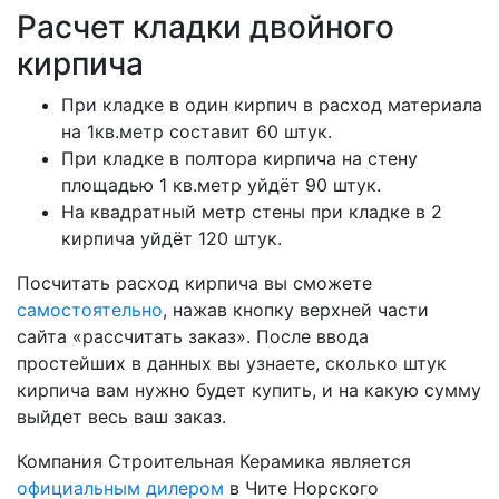
Расчет кладки двойного
кирпича
При кладке в один кирпич в расход материала
на 1кв.метр составит 60 штук.
При кладке в полтора кирпича на стену
площадью 1 кв.метр уйдёт 90 штук.
На квадратный метр стены при кладке в 2
кирпича уйдёт 120 штук.
Посчитать расход кирпича вы сможете
самостоятельно
, нажав кнопку верхней части
сайта «рассчитать заказ». После ввода
простейших в данных вы узнаете, сколько штук
кирпича вам нужно будет купить, и на какую сумму
выйдет весь ваш заказ.
Компания Строительная Керамика является
официальным дилером
в Чите Норского