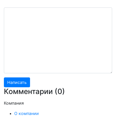
Комментарии (
0
)
Компания
О компании