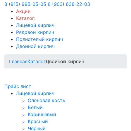
8 (915) 995-05-05
8 (903) 638-22-03
Акции
Каталог:
Лицевой кирпич
Рядовой кирпич
Полнотелый кирпич
Двойной кирпич
Главная
Каталог
Двойной кирпич
Прайс лист
Лицевой кирпич
Слоновая кость
Белый
Коричневый
Красный
Черный