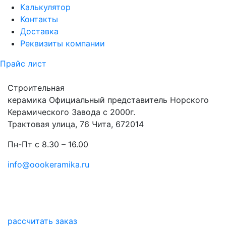
Калькулятор
Контакты
Доставка
Реквизиты компании
Прайс лист
Строительная
керамика
Официальный представитель Норского
Керамического Завода с 2000г.
Трактовая улица, 76 Чита, 672014
Пн-Пт с 8.30 – 16.00
info@oookeramika.ru
рассчитать заказ