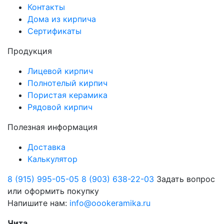
Контакты
Дома из кирпича
Сертификаты
Продукция
Лицевой кирпич
Полнотелый кирпич
Пористая керамика
Рядовой кирпич
Полезная информация
Доставка
Калькулятор
8 (915) 995-05-05
8 (903) 638-22-03
Задать вопрос
или оформить покупку
Напишите нам:
info@oookeramika.ru
Чита