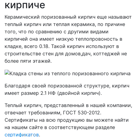
кирпиче
Керамический поризованный кирпич еще называют
теплый кирпич или теплая керамика, по причине
того, что по сравнению с другими видами
кирпичей она имеет низкую теплопровоность в
кладке, всего
0.18. Такой кирпич используют в
строительстве стен для домов,дач, коттеджей не
более пяти этажей.
Благодаря своей поризованной структуре, кирпич
имеет размер 2.1 НФ (двойной кирпич).
Теплый кирпич, представленный в нашей компании,
отвечает требованиям, ГОСТ 530-2012.
Сертификаты на всю продукцию вы можете найти
на нашем сайте в соответствующем разделе
сертификатов
.