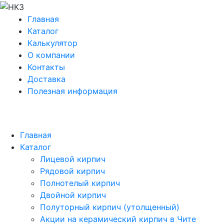
Главная
Каталог
Калькулятор
О компании
Контакты
Доставка
Полезная информация
Главная
Каталог
Лицевой кирпич
Рядовой кирпич
Полнотелый кирпич
Двойной кирпич
Полуторный кирпич (утолщенный)
Акции на керамический кирпич в Чите