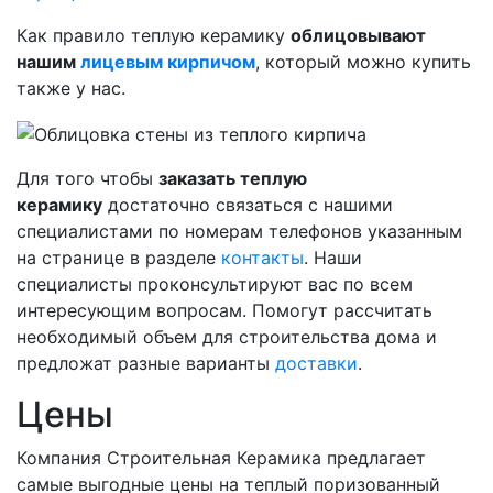
Как правило теплую керамику
облицовывают
нашим
лицевым кирпичом
, который можно купить
также у нас.
Для того чтобы
заказать теплую
керамику
достаточно связаться с нашими
специалистами по номерам телефонов указанным
на странице в разделе
контакты
. Наши
специалисты проконсультируют вас по всем
интересующим вопросам. Помогут рассчитать
необходимый объем для строительства дома и
предложат разные варианты
доставки
.
Цены
Компания Строительная Керамика предлагает
самые выгодные цены на теплый поризованный