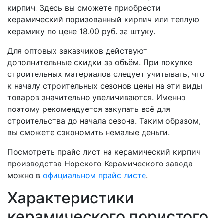
кирпич. Здесь вы сможете приобрести
керамический поризованный кирпич или теплую
керамику по цене 18.00 руб. за штуку.
Для оптовых заказчиков действуют
дополнительные скидки за объём. При покупке
строительных материалов следует учитывать, что
к началу строительных сезонов цены на эти виды
товаров значительно увеличиваются. Именно
поэтому рекомендуется закупать всё для
строительства до начала сезона. Таким образом,
вы сможете сэкономить немалые деньги.
Посмотреть прайс лист на керамический кирпич
производства Норского Керамического завода
можно в
официальном прайс листе
.
Характеристики
керамического пористого