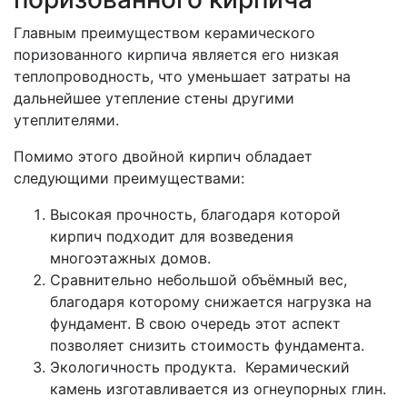
Главным преимуществом керамического
поризованного кирпича является его низкая
теплопроводность, что уменьшает затраты на
дальнейшее утепление стены другими
утеплителями.
Помимо этого двойной кирпич обладает
следующими преимуществами:
Высокая прочность, благодаря которой
кирпич подходит для возведения
многоэтажных домов.
Сравнительно небольшой объёмный вес,
благодаря которому снижается нагрузка на
фундамент. В свою очередь этот аспект
позволяет снизить стоимость фундамента.
Экологичность продукта. Керамический
камень изготавливается из огнеупорных глин.