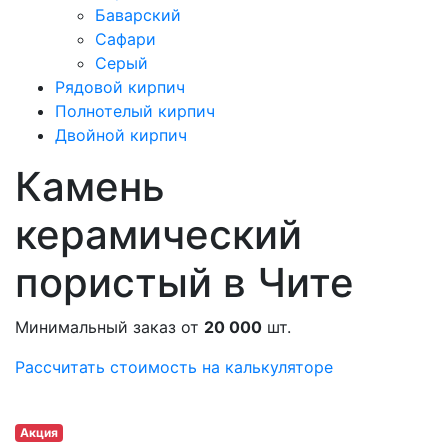
Баварский
Сафари
Серый
Рядовой кирпич
Полнотелый кирпич
Двойной кирпич
Камень
керамический
пористый в Чите
Минимальный заказ от
20 000
шт.
Рассчитать стоимость на калькуляторе
Акция