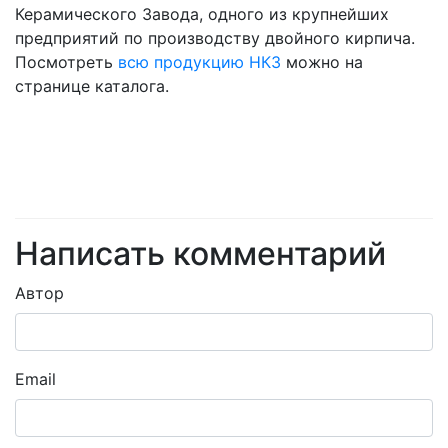
Керамического Завода, одного из крупнейших
предприятий по производству двойного кирпича.
Посмотреть
всю продукцию НКЗ
можно на
странице каталога.
Написать комментарий
Автор
Email