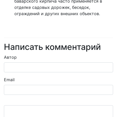
баварского кирпича часто применяется в
отделке садовых дорожек, беседок,
ограждений и других внешних объектов.
Написать комментарий
Автор
Email