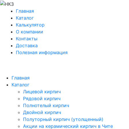
Главная
Каталог
Калькулятор
О компании
Контакты
Доставка
Полезная информация
Главная
Каталог
Лицевой кирпич
Рядовой кирпич
Полнотелый кирпич
Двойной кирпич
Полуторный кирпич (утолщенный)
Акции на керамический кирпич в Чите