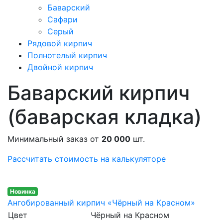
Баварский
Сафари
Серый
Рядовой кирпич
Полнотелый кирпич
Двойной кирпич
Баварский кирпич
(баварская кладка)
Минимальный заказ от
20 000
шт.
Рассчитать стоимость на калькуляторе
Новинка
Ангобированный кирпич «Чёрный на Красном»
Цвет
Чёрный на Красном