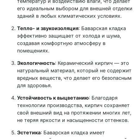
температур и воздействию влаги, что делает
его идеальным выбором для внешней отделки
зданий в любых климатических условиях.
Тепло- и звукоизоляция
: Баварская кладка
эффективно защищает от холода и шума,
создавая комфортную атмосферу в
помещениях.
Экологичность
: Керамический кирпич — это
натуральный материал, который не содержит
вредных веществ, что делает его безопасным
для здоровья.
Устойчивость к выцветанию
: Благодаря
технологии производства, кирпич сохраняет
свой внешний вид на протяжении многих лет,
не теряя яркости и насыщенности оттенков.
Эстетика
: Баварская кладка имеет