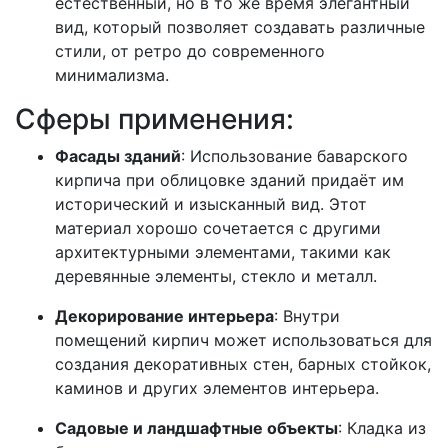
естественный, но в то же время элегантный
вид, который позволяет создавать различные
стили, от ретро до современного
минимализма.
Сферы применения:
Фасады зданий
: Использование баварского
кирпича при облицовке зданий придаёт им
исторический и изысканный вид. Этот
материал хорошо сочетается с другими
архитектурными элементами, такими как
деревянные элементы, стекло и металл.
Декорирование интерьера
: Внутри
помещений кирпич может использоваться для
создания декоративных стен, барных стойкок,
каминов и других элементов интерьера.
Садовые и ландшафтные объекты
: Кладка из