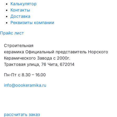
Калькулятор
Контакты
Доставка
Реквизиты компании
Прайс лист
Строительная
керамика
Официальный представитель Норского
Керамического Завода с 2000г.
Трактовая улица, 76 Чита, 672014
Пн-Пт с 8.30 – 16.00
info@oookeramika.ru
рассчитать заказ