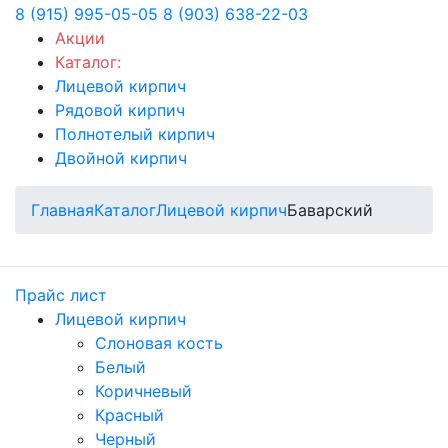
8 (915) 995-05-05
8 (903) 638-22-03
Акции
Каталог:
Лицевой кирпич
Рядовой кирпич
Полнотелый кирпич
Двойной кирпич
Главная
Каталог
Лицевой кирпич
Баварский
Прайс лист
Лицевой кирпич
Слоновая кость
Белый
Коричневый
Красный
Черный